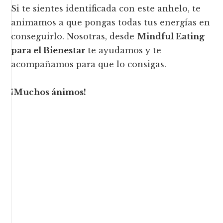
Si te sientes identificada con este anhelo, te
animamos a que pongas todas tus energías en
conseguirlo. Nosotras, desde
Mindful Eating
para el Bienestar
te ayudamos y te
acompañamos para que lo consigas.
¡Muchos ánimos!