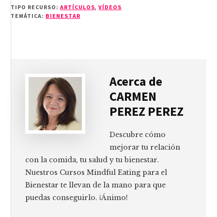
TIPO RECURSO:
ARTÍCULOS
,
VÍDEOS
TEMÁTICA:
BIENESTAR
Acerca de
CARMEN
PEREZ PEREZ
Descubre cómo
mejorar tu relación
con la comida, tu salud y tu bienestar.
Nuestros Cursos Mindful Eating para el
Bienestar te llevan de la mano para que
puedas conseguirlo. ¡Ánimo!