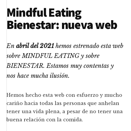
Mindful Eating
Bienestar: nueva web
En
abril del 2021
hemos estrenado esta web
sobre MINDFUL EATING y sobre
BIENESTAR. Estamos muy contentas y
nos hace mucha ilusión.
Hemos hecho esta web con esfuerzo y mucho
cariño hacia todas las personas que anhelan
tener una vida plena, a pesar de no tener una
buena relación con la comida.