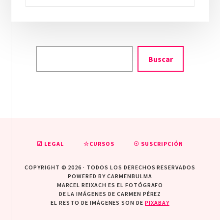
Buscar
☑ LEGAL
☆CURSOS
☉ SUSCRIPCIÓN
COPYRIGHT © 2026 · TODOS LOS DERECHOS RESERVADOS
POWERED BY CARMENBULMA
MARCEL REIXACH ES EL FOTÓGRAFO
DE LA IMÁGENES DE CARMEN PÉREZ
EL RESTO DE IMÁGENES SON DE
PIXABAY