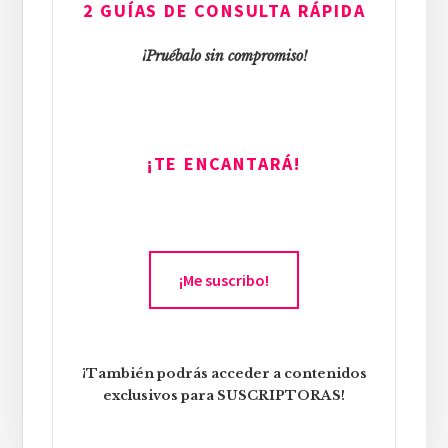
2 GUÍAS DE CONSULTA RÁPIDA
¡Pruébalo sin compromiso!
¡TE ENCANTARÁ!
¡Me suscribo!
¡También podrás acceder a contenidos
exclusivos para SUSCRIPTORAS!