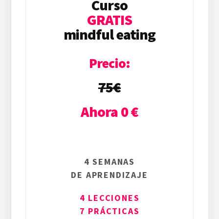
Curso
GRATIS
mindful eating
Precio:
75
€
Ahora 0 €
4 SEMANAS
DE APRENDIZAJE
4 LECCIONES
7 PRÁCTICAS