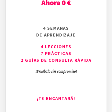
Ahora 0 €
4 SEMANAS
DE APRENDIZAJE
4 LECCIONES
7 PRÁCTICAS
2 GUÍAS DE CONSULTA RÁPIDA
¡Pruébalo sin compromiso!
¡TE ENCANTARÁ!