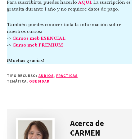
Para suscribirte, puedes hacerlo
AQUÍ
. La suscripción es
gratuita durante 1 año y no requiere datos de pago.
También puedes conocer toda la información sobre
nuestros cursos:
->
Cursos meb ESENCIAL
->
Curso meb PREMIUM
¡Muchas gracias!
TIPO RECURSO:
AUDIOS
,
PRÁCTICAS
TEMÁTICA:
OBESIDAD
Acerca de
CARMEN