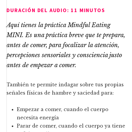
DURACIÓN DEL AUDIO: 11 MINUTOS
Aquí tienes la práctica Mindful Eating
MINI. Es una práctica breve que te prepara,
antes de comer, para focalizar la atención,
percepciones sensoriales y consciencia justo
antes de empezar a comer.
También te permite indagar sobre tus propias
señales físicas de hambre y saciedad para:
Empezar a comer, cuando el cuerpo
necesita energía
Parar de comer, cuando el cuerpo ya tiene