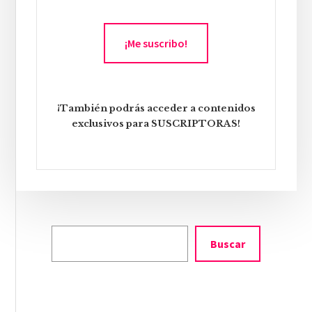
¡Me suscribo!
¡También podrás acceder a contenidos
exclusivos para SUSCRIPTORAS!
Buscar