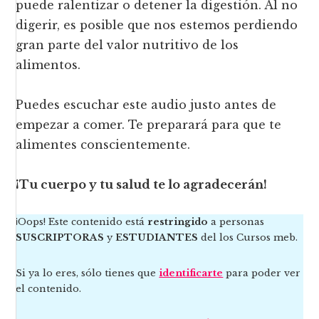
puede ralentizar o detener la digestión. Al no
digerir, es posible que nos estemos perdiendo
gran parte del valor nutritivo de los
alimentos.
Puedes escuchar este audio justo antes de
empezar a comer. Te preparará para que te
alimentes conscientemente.
¡Tu cuerpo y tu salud te lo agradecerán!
¡Oops! Este contenido está
restringido
a personas
SUSCRIPTORAS
y
ESTUDIANTES
del los Cursos meb.
Si ya lo eres, sólo tienes que
identificarte
para poder ver
el contenido.