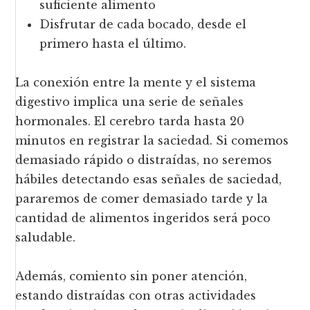
suficiente alimento
Disfrutar de cada bocado, desde el
primero hasta el último.
La conexión entre la mente y el sistema
digestivo implica una serie de señales
hormonales. El cerebro tarda hasta 20
minutos en registrar la saciedad. Si comemos
demasiado rápido o distraídas, no seremos
hábiles detectando esas señales de saciedad,
pararemos de comer demasiado tarde y la
cantidad de alimentos ingeridos será poco
saludable.
Además, comiento sin poner atención,
estando distraídas con otras actividades